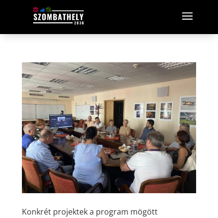
a
Konkrét projektek a program mögött