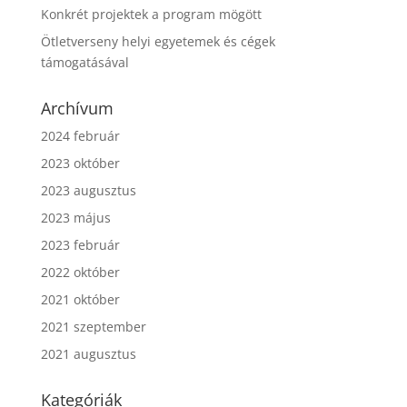
Konkrét projektek a program mögött
Ötletverseny helyi egyetemek és cégek
támogatásával
Archívum
2024 február
2023 október
2023 augusztus
2023 május
2023 február
2022 október
2021 október
2021 szeptember
2021 augusztus
Kategóriák