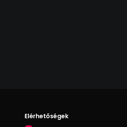
Elérhetőségek