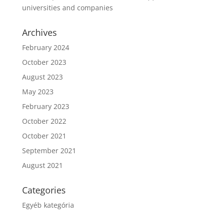
universities and companies
Archives
February 2024
October 2023
August 2023
May 2023
February 2023
October 2022
October 2021
September 2021
August 2021
Categories
Egyéb kategória